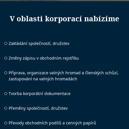
V oblasti ​korporací nabízíme
Zakládání společností, družstev
Změny zápisu v obchodním rejstříku
Příprava, organizace valných hromad a členských schůzí,
zastupování na valných hromadách
Tvorba korporátní dokumentace
Přeměny společností, družstev
Převody obchodních podílů a cenných papírů