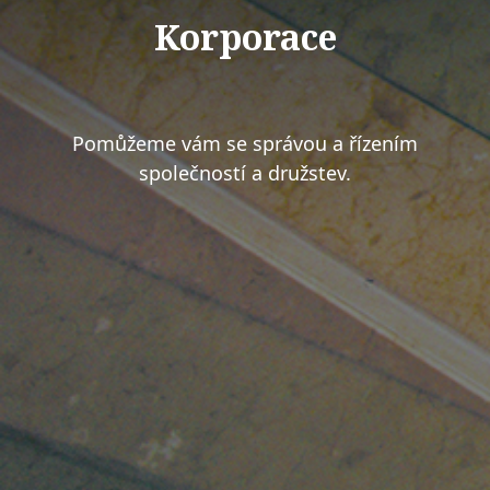
Korporace
Pomůžeme vám se správou a řízením
společností a družstev.